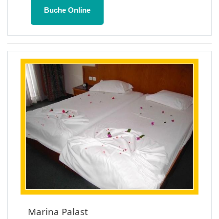
Buche Online
Marina Palast