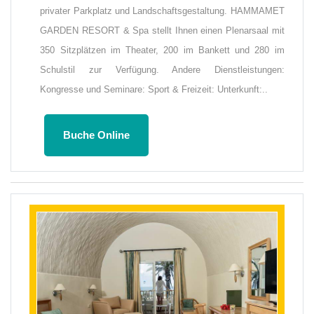
privater Parkplatz und Landschaftsgestaltung. HAMMAMET
GARDEN RESORT & Spa stellt Ihnen einen Plenarsaal mit
350 Sitzplätzen im Theater, 200 im Bankett und 280 im
Schulstil zur Verfügung. Andere Dienstleistungen:
Kongresse und Seminare: Sport & Freizeit: Unterkunft:..
Buche Online