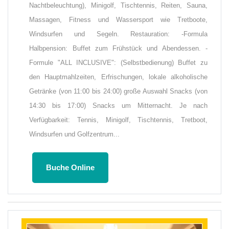
Nachtbeleuchtung), Minigolf, Tischtennis, Reiten, Sauna,
Massagen, Fitness und Wassersport wie Tretboote,
Windsurfen und Segeln. Restauration: -Formula
Halbpension: Buffet zum Frühstück und Abendessen. -
Formule "ALL INCLUSIVE": (Selbstbedienung) Buffet zu
den Hauptmahlzeiten, Erfrischungen, lokale alkoholische
Getränke (von 11:00 bis 24:00) große Auswahl Snacks (von
14:30 bis 17:00) Snacks um Mitternacht. Je nach
Verfügbarkeit: Tennis, Minigolf, Tischtennis, Tretboot,
Windsurfen und Golfzentrum...
Buche Online