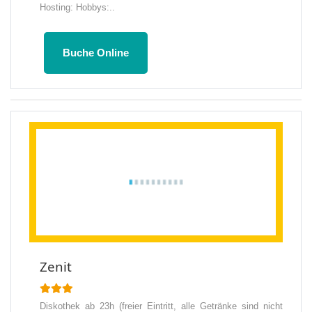
Hosting: Hobbys:..
Buche Online
Zenit
Diskothek ab 23h (freier Eintritt, alle Getränke sind nicht