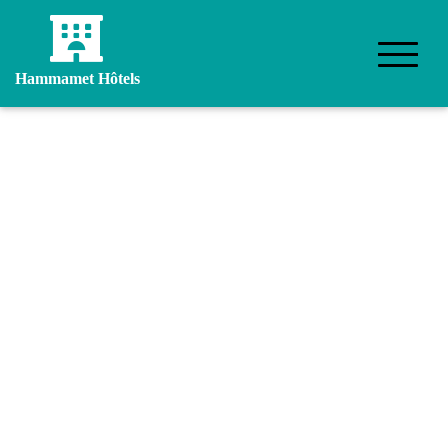
Hammamet Hôtels