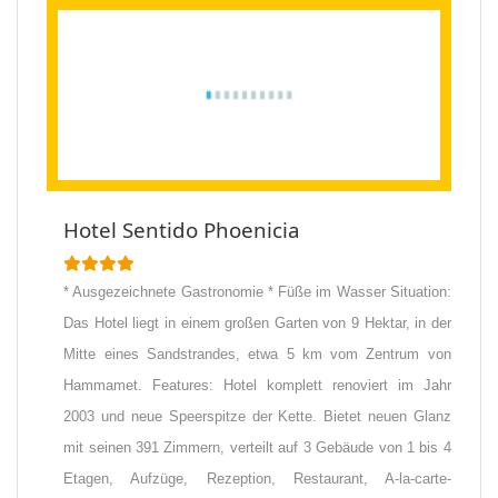
Hotel Sentido Phoenicia
* Ausgezeichnete Gastronomie * Füße im Wasser Situation:
Das Hotel liegt in einem großen Garten von 9 Hektar, in der
Mitte eines Sandstrandes, etwa 5 km vom Zentrum von
Hammamet. Features: Hotel komplett renoviert im Jahr
2003 und neue Speerspitze der Kette. Bietet neuen Glanz
mit seinen 391 Zimmern, verteilt auf 3 Gebäude von 1 bis 4
Etagen, Aufzüge, Rezeption, Restaurant, A-la-carte-