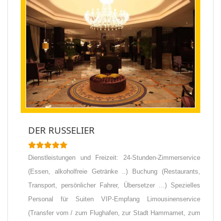
DER RUSSELIER
Dienstleistungen und Freizeit: 24-Stunden-Zimmerservice
(Essen, alkoholfreie Getränke ..) Buchung (Restaurants,
Transport, persönlicher Fahrer, Übersetzer ...) Spezielles
Personal für Suiten VIP-Empfang Limousinenservice
(Transfer vom / zum Flughafen, zur Stadt Hammamet, zum