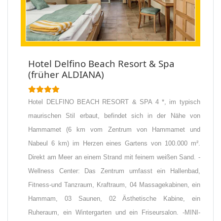
Hotel Delfino Beach Resort & Spa
(früher ALDIANA)
Hotel DELFINO BEACH RESORT & SPA 4 *, im typisch
maurischen Stil erbaut, befindet sich in der Nähe von
Hammamet (6 km vom Zentrum von Hammamet und
Nabeul 6 km) im Herzen eines Gartens von 100.000 m².
Direkt am Meer an einem Strand mit feinem weißen Sand. -
Wellness Center: Das Zentrum umfasst ein Hallenbad,
Fitness-und Tanzraum, Kraftraum, 04 Massagekabinen, ein
Hammam, 03 Saunen, 02 Ästhetische Kabine, ein
Ruheraum, ein Wintergarten und ein Friseursalon. -MINI-