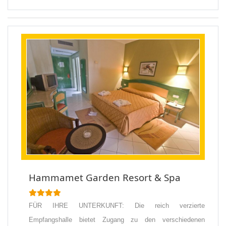
Hammamet Garden Resort & Spa
FÜR IHRE UNTERKUNFT: Die reich verzierte
Empfangshalle bietet Zugang zu den verschiedenen