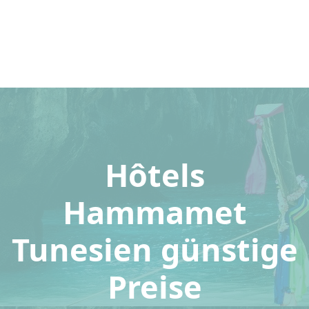
Hôtels
Hammamet
Tunesien günstige
Preise