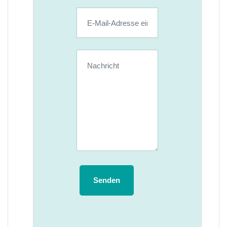
Senden