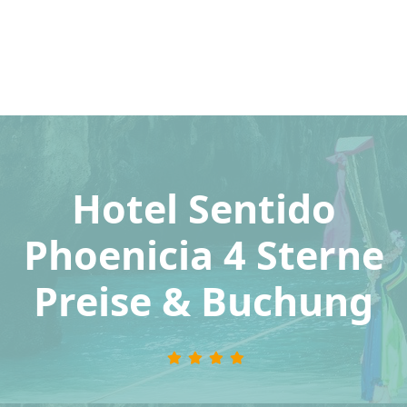
Hotel Sentido
Phoenicia 4 Sterne
Preise & Buchung