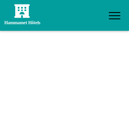
Hammamet Hôtels