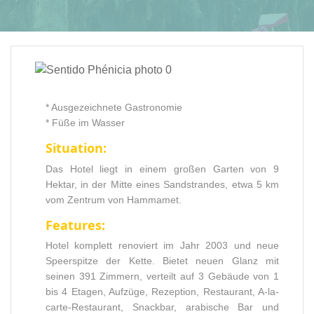
* Ausgezeichnete Gastronomie
* Füße im Wasser
Situation:
Das Hotel liegt in einem großen Garten von 9
Hektar, in der Mitte eines Sandstrandes, etwa 5 km
vom Zentrum von Hammamet.
Features:
Hotel komplett renoviert im Jahr 2003 und neue
Speerspitze der Kette. Bietet neuen Glanz mit
seinen 391 Zimmern, verteilt auf 3 Gebäude von 1
bis 4 Etagen, Aufzüge, Rezeption, Restaurant, A-la-
carte-Restaurant, Snackbar, arabische Bar und