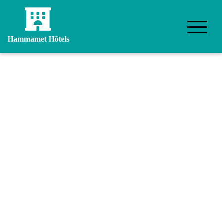
Hammamet Hôtels