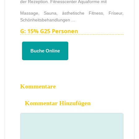
der Rezeption. Fitnesscenter Aquaforme mit
Massage, Sauna, ästhetische Fitness, Friseur,
Schönheitsbehandlungen ...
G: 15% G25 Personen
Buche Online
Kommentare
Kommentar Hinzufügen