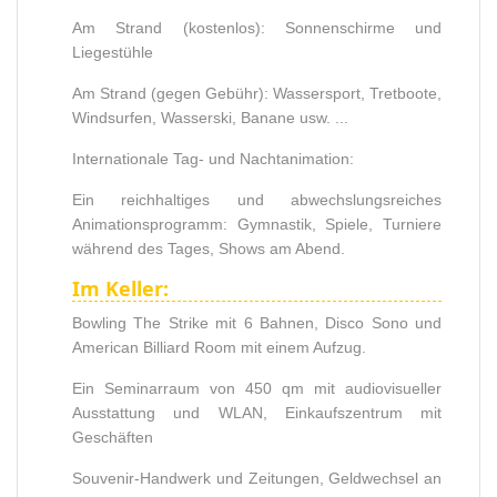
Am Strand (kostenlos): Sonnenschirme und
Liegestühle
Am Strand (gegen Gebühr): Wassersport, Tretboote,
Windsurfen, Wasserski, Banane usw. ...
Internationale Tag- und Nachtanimation:
Ein reichhaltiges und abwechslungsreiches
Animationsprogramm: Gymnastik, Spiele, Turniere
während des Tages, Shows am Abend.
Im Keller:
Bowling The Strike mit 6 Bahnen, Disco Sono und
American Billiard Room mit einem Aufzug.
Ein Seminarraum von 450 qm mit audiovisueller
Ausstattung und WLAN, Einkaufszentrum mit
Geschäften
Souvenir-Handwerk und Zeitungen, Geldwechsel an