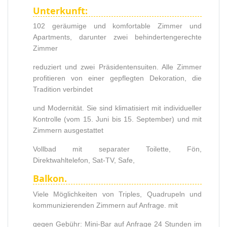
Unterkunft:
102 geräumige und komfortable Zimmer und
Apartments, darunter zwei behindertengerechte
Zimmer
reduziert und zwei Präsidentensuiten. Alle Zimmer
profitieren von einer gepflegten Dekoration, die
Tradition verbindet
und Modernität. Sie sind klimatisiert mit individueller
Kontrolle (vom 15. Juni bis 15. September) und mit
Zimmern ausgestattet
Vollbad mit separater Toilette, Fön,
Direktwahltelefon, Sat-TV, Safe,
Balkon.
Viele Möglichkeiten von Triples, Quadrupeln und
kommunizierenden Zimmern auf Anfrage. mit
gegen Gebühr: Mini-Bar auf Anfrage 24 Stunden im