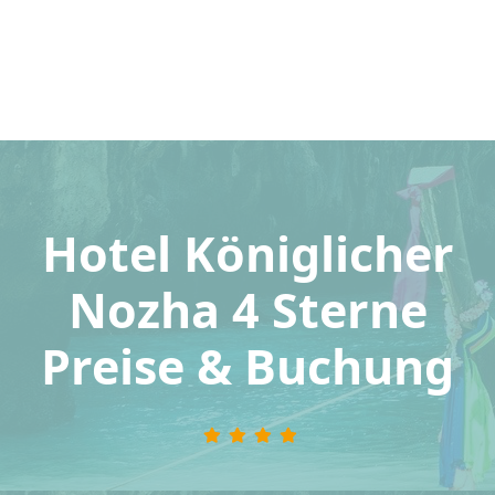
Hotel Königlicher
Nozha 4 Sterne
Preise & Buchung