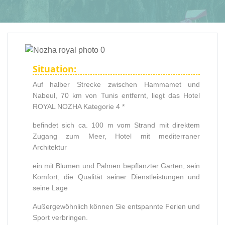
Situation:
Auf halber Strecke zwischen Hammamet und
Nabeul, 70 km von Tunis entfernt, liegt das Hotel
ROYAL NOZHA Kategorie 4 *
befindet sich ca. 100 m vom Strand mit direktem
Zugang zum Meer, Hotel mit mediterraner
Architektur
ein mit Blumen und Palmen bepflanzter Garten, sein
Komfort, die Qualität seiner Dienstleistungen und
seine Lage
Außergewöhnlich können Sie entspannte Ferien und
Sport verbringen.