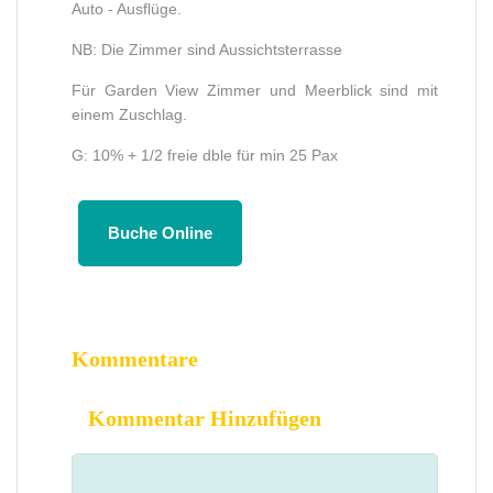
Auto - Ausflüge.
NB: Die Zimmer sind Aussichtsterrasse
Für Garden View Zimmer und Meerblick sind mit
einem Zuschlag.
G: 10% + 1/2 freie dble für min 25 Pax
Buche Online
Kommentare
Kommentar Hinzufügen