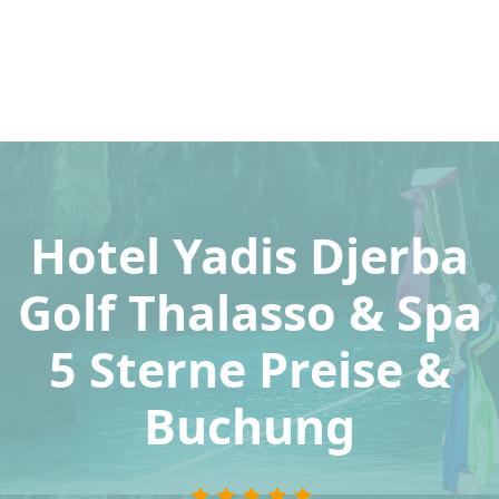
Hotel Yadis Djerba
Golf Thalasso & Spa
5 Sterne Preise &
Buchung