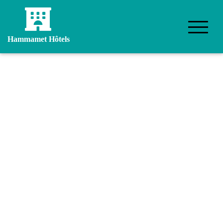
Hammamet Hôtels