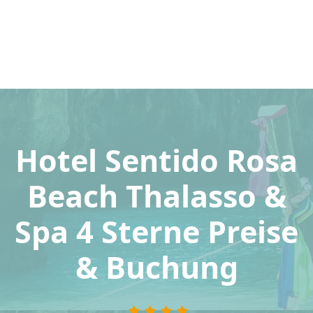
Hotel Sentido Rosa
Beach Thalasso &
Spa 4 Sterne Preise
& Buchung