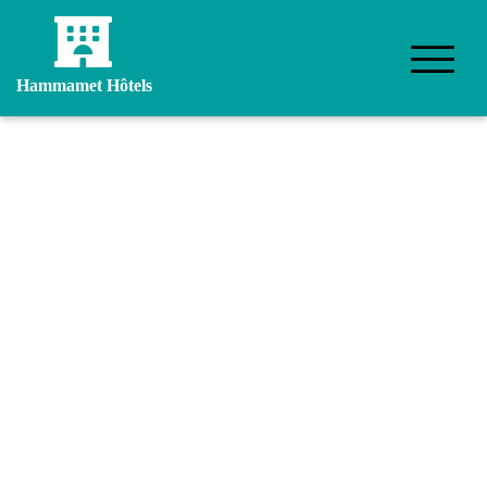
Hammamet Hôtels