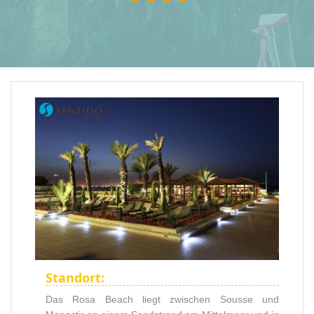
Standort:
Das Rosa Beach liegt zwischen Sousse und