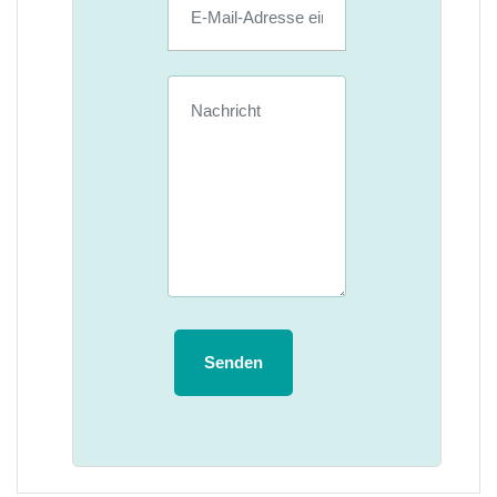
Senden