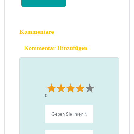
Kommentare
Kommentar Hinzufügen
0