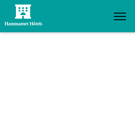
Hammamet Hôtels