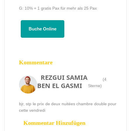
G: 10% + 1 gratis Pax für mehr als 25 Pax
Buche Online
Kommentare
REZGUI SAMIA
(4
BEN EL GASMI
Sterne)
bjr, stp le prix de deux nuitées chambre double pour
cette vendredi
Kommentar Hinzufügen