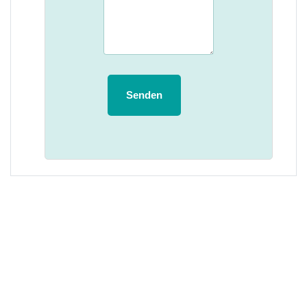
Senden