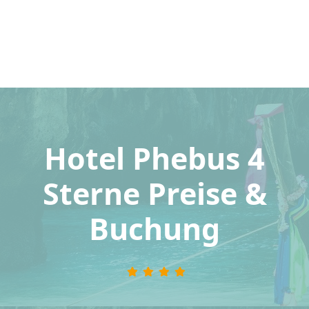
Hotel Phebus 4
Sterne Preise &
Buchung