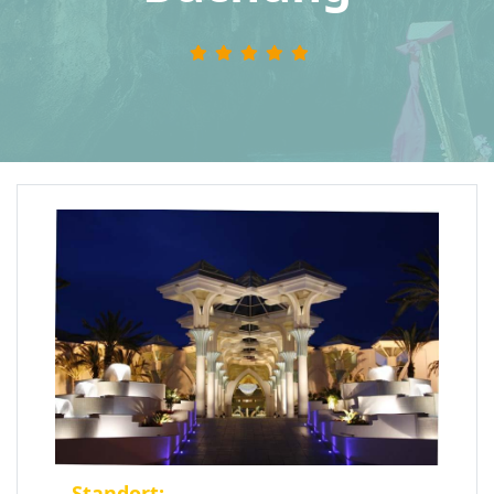
Standort: