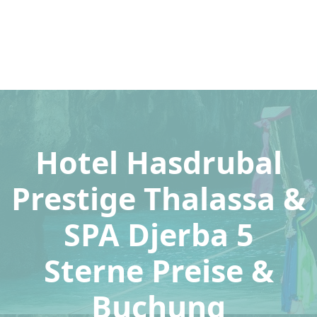
Hotel Hasdrubal
Prestige Thalassa &
SPA Djerba 5
Sterne Preise &
Buchung