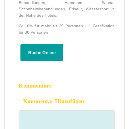
Behandlungen, Hammam, Sauna,
Schönheitsbehandlungen, Friseur, Wassersport in
der Nähe des Hotels.
G: 10% für mehr als 20 Personen + 1 Gratifikation
für 30 Personen
Buche Online
Kommentare
Kommentar Hinzufügen