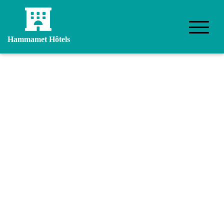
Hammamet Hôtels