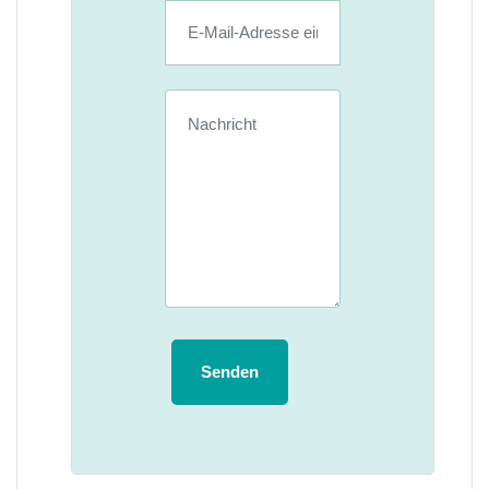
Senden