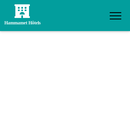
Hammamet Hôtels