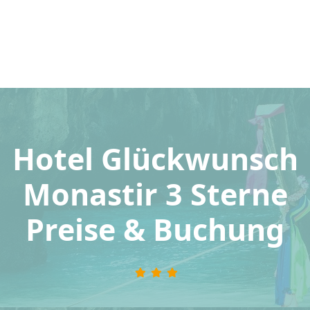
Hotel Glückwunsch
Monastir 3 Sterne
Preise & Buchung