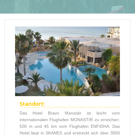
Standort:
Das Hotel Bravo Manastir ist leicht vom
internationalen Flughafen MONASTIR zu erreichen:
500 m und 45 km vom Flughafen ENFIDHA. Das
Hotel liegt in SKANES und erstreckt sich über 3050