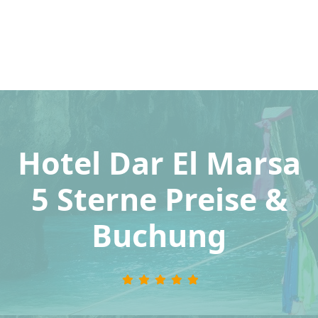
Hotel Dar El Marsa
5 Sterne Preise &
Buchung