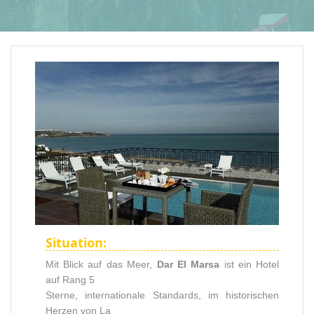
Situation:
Mit Blick auf das Meer,
Dar El Marsa
ist ein Hotel
auf Rang 5
Sterne, internationale Standards, im historischen
Herzen von La