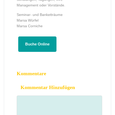
Management oder Vorstände.
Seminar- und Banketträume
Marsa Würfel
Marsa Corniche
Buche Online
Kommentare
Kommentar Hinzufügen