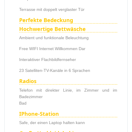
Terrasse mit doppelt verglaster Tür
Perfekte Bedeckung
Hochwertige Bettwäsche
Ambient und funktionale Beleuchtung
Free WIFI Internet Willkommen Dar
Interaktiver Flachbildfernseher
23 Satelliten-TV-Kanäle in 6 Sprachen
Radios
Telefon mit direkter Linie, im Zimmer und im
Badezimmer
Bad
IPhone-Station
Safe, der einen Laptop halten kann