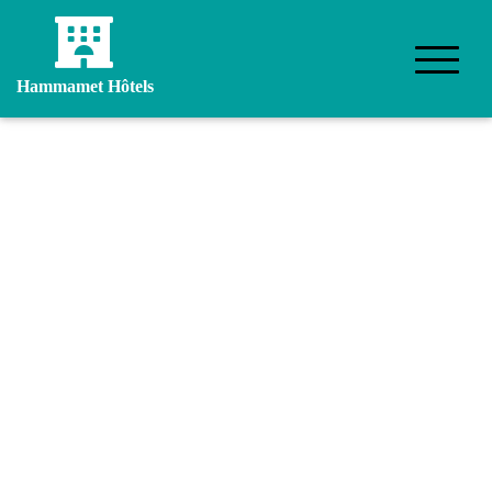
Hammamet Hôtels