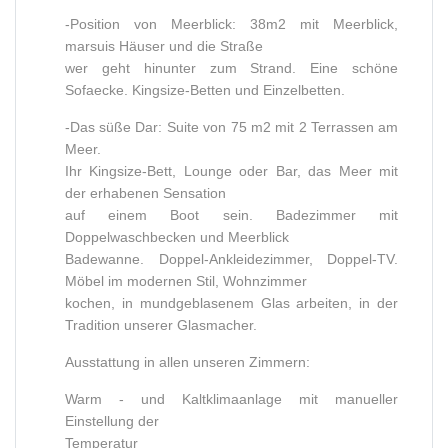
-Position von Meerblick: 38m2 mit Meerblick,
marsuis Häuser und die Straße
wer geht hinunter zum Strand. Eine schöne
Sofaecke. Kingsize-Betten und Einzelbetten.
-Das süße Dar: Suite von 75 m2 mit 2 Terrassen am
Meer.
Ihr Kingsize-Bett, Lounge oder Bar, das Meer mit
der erhabenen Sensation
auf einem Boot sein. Badezimmer mit
Doppelwaschbecken und Meerblick
Badewanne. Doppel-Ankleidezimmer, Doppel-TV.
Möbel im modernen Stil, Wohnzimmer
kochen, in mundgeblasenem Glas arbeiten, in der
Tradition unserer Glasmacher.
Ausstattung in allen unseren Zimmern:
Warm - und Kaltklimaanlage mit manueller
Einstellung der
Temperatur