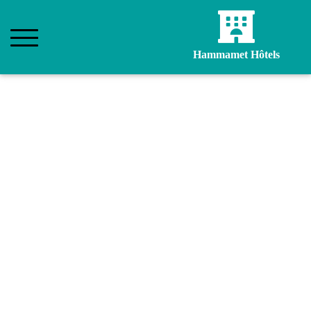
Hammamet Hôtels