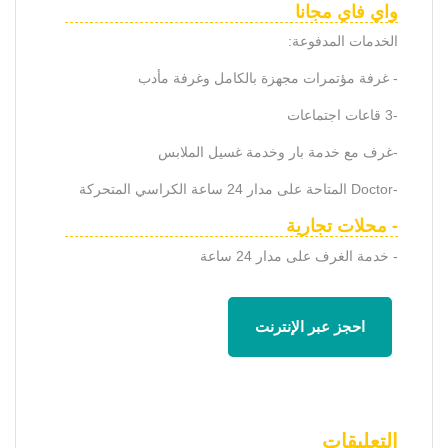
واي فاي مجانا
الخدمات المدفوعة:
- غرفة مؤتمرات مجهزة بالكامل وغرفة مأدب
-3 قاعات اجتماعات
-غرف مع خدمة بار وخدمة غسيل الملابس
-Doctor المتاحة على مدار 24 ساعة الكراسي المتحركة
- محلات تجارية
- خدمة الغرف على مدار 24 ساعة
احجز عبر الإنترنت
التعليقات