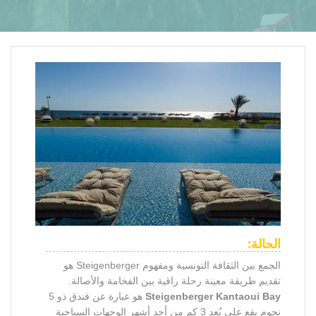
الحالة:
الجمع بين الثقافة التونسية ومفهوم Steigenberger هو
تقديم طريقة معينة رحلة راقية بين الفخامة والأصالة.
Steigenberger Kantaoui Bay
هو عبارة عن فندق ذو 5
نجوم يقع على بُعد 3 كم من أحد أشهر الوجهات السياحية