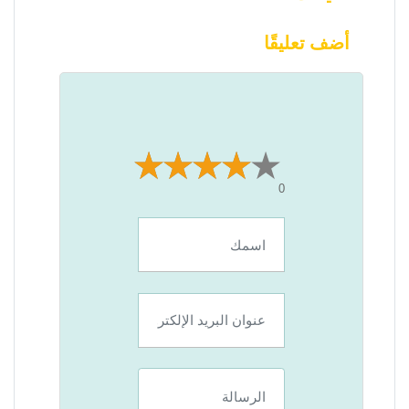
أضف تعليقًا
0