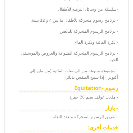
-سلسلة من وسائل الترفيه للأطفال
- برنامج رسوم متحركة للأطفال ما بين 4 و 12 سنة.
- برنامج الرسوم المتحركة للبالغين
-الكرة المائية وبكرة الماء
- برنامج الرسوم المتحركة المتنوعة والعروض والموسيقى
الحية
- مجموعة متنوعة من الرياضات المائية (من مايو إلى
أكتوبر ، إذا سمح الطقس بذلك)
رسوم -Equitation
- ملعب غولف يضم 36 حفرة
- بازار
-الفريق الرسوم المتحركة متعدد اللغات
خدمات أخرى: