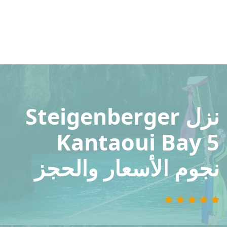
نزل Steigenberger
Kantaoui Bay 5
نجوم الأسعار والحجز