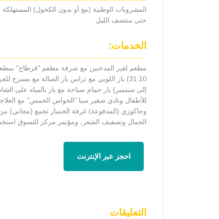
حتى منتصف الليل
الخدمات:
إلى سبتمبر) بار حمام سباحة مع بار بالمياه على 
للأطفال ونادي صغير سبا "الحواس الخمس" مع العلاجات
الجمال وتصفيف الشعر، ومؤتمر مركز للتسوق استخدام
احجز عبر الإنترنت
التعليقات