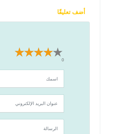
أضف تعليقًا
0