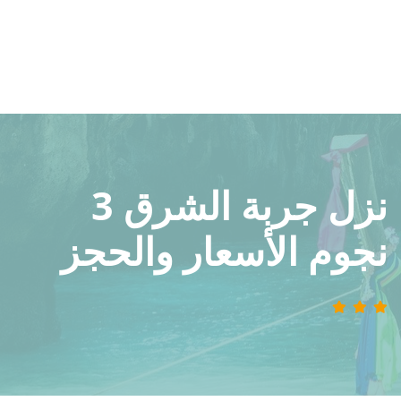
نزل جربة الشرق 3
نجوم الأسعار والحجز