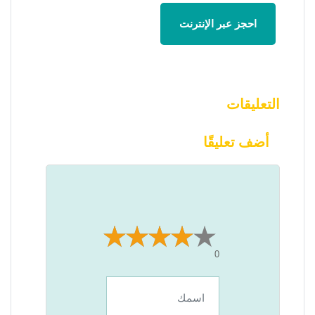
احجز عبر الإنترنت
التعليقات
أضف تعليقًا
0