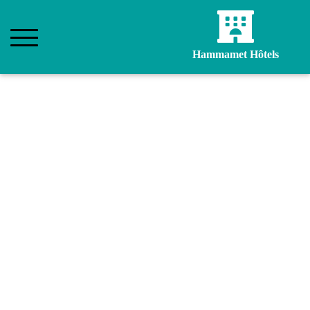
Hammamet Hôtels