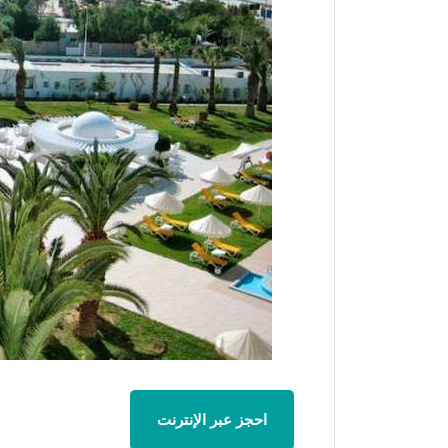
احجز عبر الإنترنت