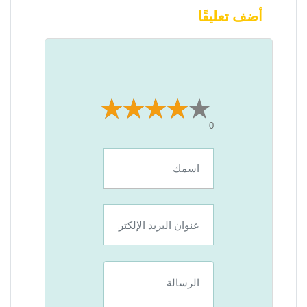
أضف تعليقًا
0