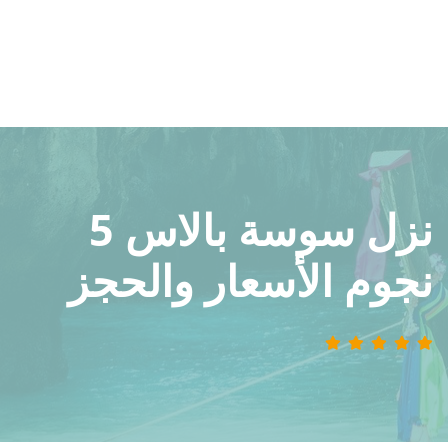
نزل سوسة بالاس 5
نجوم الأسعار والحجز