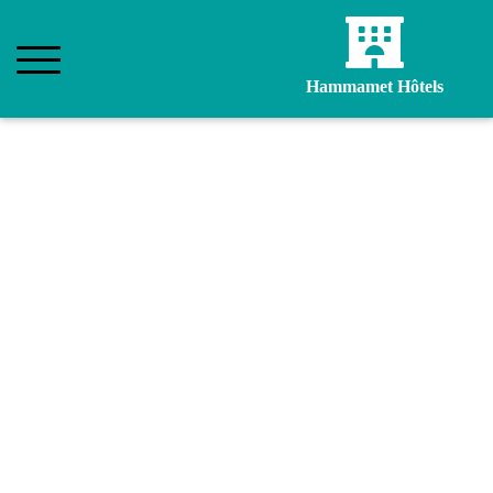
Hammamet Hôtels