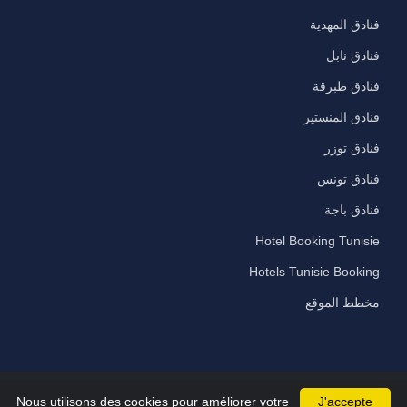
فنادق المهدية
فنادق نابل
فنادق طبرقة
فنادق المنستير
فنادق توزر
فنادق تونس
فنادق باجة
Hotel Booking Tunisie
Hotels Tunisie Booking
مخطط الموقع
Nous utilisons des cookies pour améliorer votre
J'accepte