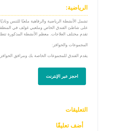
الرياضية:
تشمل الأنشطة الرياضية والرفاهية ملعبًا للتنس وناديًا 
تقدم مختلف العلاجات. معظم الأنشطة المذكورة تتطل
المجموعات والحوافز:
يقدم الفندق للمجموعات الخاصة بك ومرافق الحوافز التي تستوع
احجز عبر الإنترنت
التعليقات
أضف تعليقًا