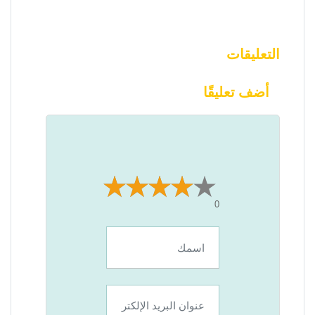
التعليقات
أضف تعليقًا
0