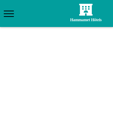
Hammamet Hôtels