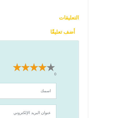
التعليقات
أضف تعليقًا
0