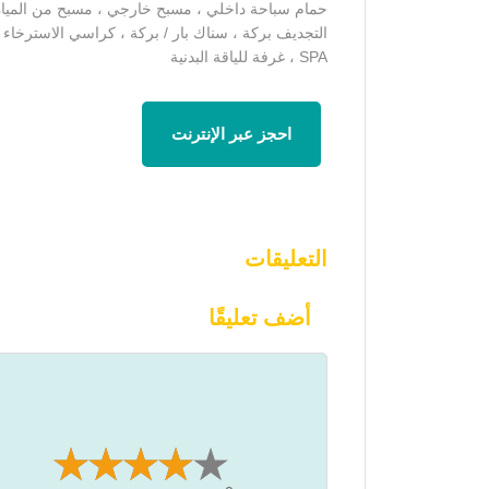
حمام سباحة داخلي ، مسبح خارجي ، مسبح من المياه 
التجديف بركة ، سناك بار / بركة ، كراسي الاسترخاء 
SPA ، غرفة للياقة البدنية
احجز عبر الإنترنت
التعليقات
أضف تعليقًا