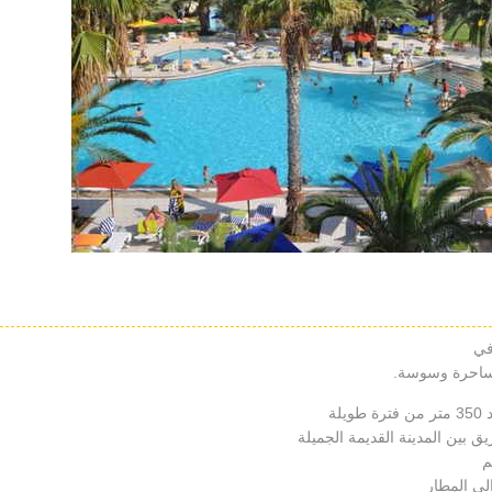
في
لساحرة وسوسة.
 بين المدينة القديمة الجميلة