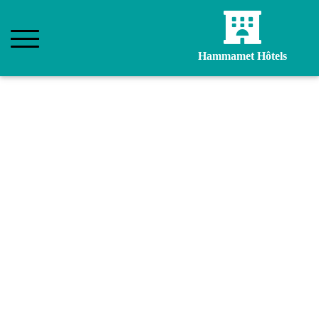
Hammamet Hôtels