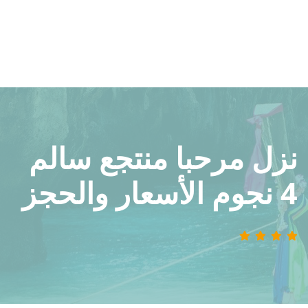
نزل مرحبا منتجع سالم
4 نجوم الأسعار والحجز