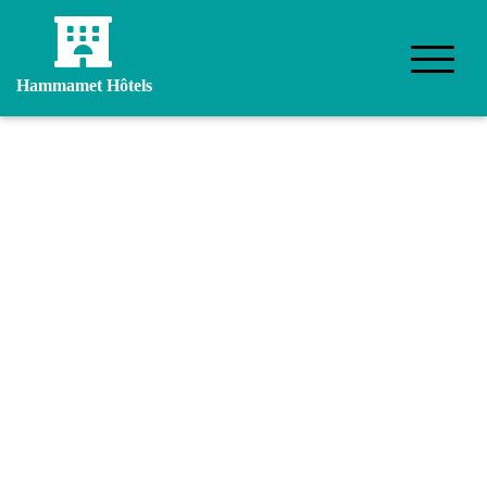
Hammamet Hôtels