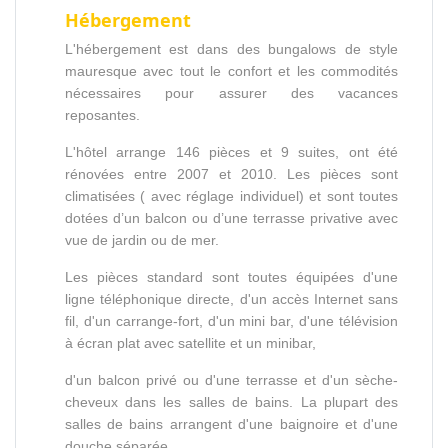
Hébergement
L'hébergement est dans des bungalows de style
mauresque avec tout le confort et les commodités
nécessaires pour assurer des vacances
reposantes.
L'hôtel arrange 146 pièces et 9 suites, ont été
rénovées entre 2007 et 2010. Les pièces sont
climatisées ( avec réglage individuel) et sont toutes
dotées d’un balcon ou d’une terrasse privative avec
vue de jardin ou de mer.
Les pièces standard sont toutes équipées d'une
ligne téléphonique directe, d'un accès Internet sans
fil, d'un carrange-fort, d'un mini bar, d'une télévision
à écran plat avec satellite et un minibar,
d'un balcon privé ou d'une terrasse et d'un sèche-
cheveux dans les salles de bains. La plupart des
salles de bains arrangent d'une baignoire et d'une
douche séparée.