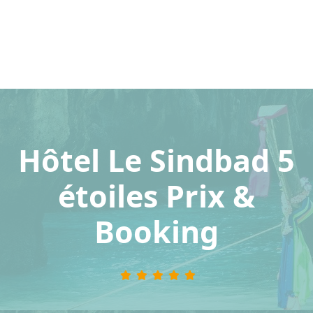
Hôtel Le Sindbad 5
étoiles Prix &
Booking