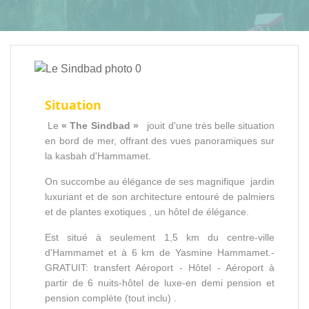
Situation
Le
« The Sindbad »
jouit d'une très belle situation
en bord de mer, offrant des vues panoramiques sur
la kasbah d'Hammamet.
On succombe au élégance de ses magnifique jardin
luxuriant et de son architecture entouré de palmiers
et de plantes exotiques , un hôtel de élégance.
Est situé à seulement 1,5 km du centre-ville
d'Hammamet et à 6 km de Yasmine Hammamet.-
GRATUIT: transfert Aéroport - Hôtel - Aéroport à
partir de 6 nuits-hôtel de luxe-en demi pension et
pension complète (tout inclu) .