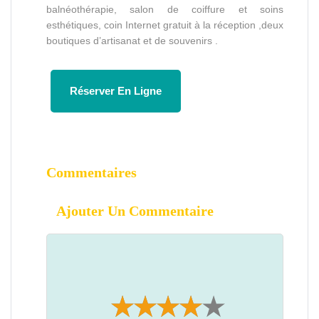
balnéothérapie, salon de coiffure et soins
esthétiques, coin Internet gratuit à la réception ,deux
boutiques d’artisanat et de souvenirs .
Réserver En Ligne
Commentaires
Ajouter Un Commentaire