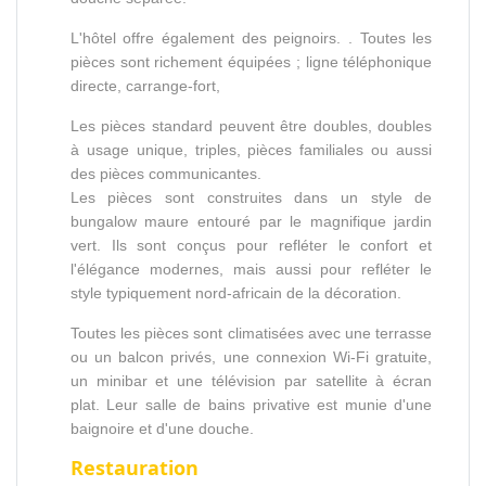
L'hôtel offre également des peignoirs. . Toutes les
pièces sont richement équipées ; ligne téléphonique
directe, carrange-fort,
Les pièces standard peuvent être doubles, doubles
à usage unique, triples, pièces familiales ou aussi
des pièces communicantes.
Les pièces sont construites dans un style de
bungalow maure entouré par le magnifique jardin
vert. Ils sont conçus pour refléter le confort et
l'élégance modernes, mais aussi pour refléter le
style typiquement nord-africain de la décoration.
Toutes les pièces sont climatisées avec une terrasse
ou un balcon privés, une connexion Wi-Fi gratuite,
un minibar et une télévision par satellite à écran
plat. Leur salle de bains privative est munie d'une
baignoire et d'une douche.
Restauration