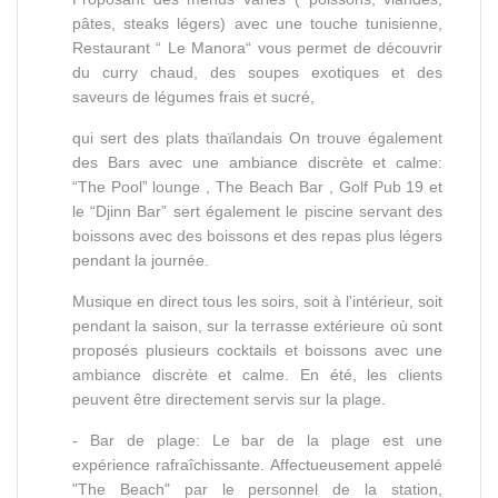
pâtes, steaks légers) avec une touche tunisienne,
Restaurant “ Le Manora“ vous permet de découvrir
du curry chaud, des soupes exotiques et des
saveurs de légumes frais et sucré,
qui sert des plats thaïlandais On trouve également
des Bars avec une ambiance discrète et calme:
“The Pool” lounge , The Beach Bar , Golf Pub 19 et
le “Djinn Bar” sert également le piscine servant des
boissons avec des boissons et des repas plus légers
pendant la journée.
Musique en direct tous les soirs, soit à l'intérieur, soit
pendant la saison, sur la terrasse extérieure où sont
proposés plusieurs cocktails et boissons avec une
ambiance discrète et calme. En été, les clients
peuvent être directement servis sur la plage.
- Bar de plage: Le bar de la plage est une
expérience rafraîchissante. Affectueusement appelé
"The Beach" par le personnel de la station,