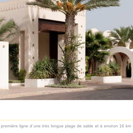
première ligne d´une très longue plage de sable et à environ 16 km