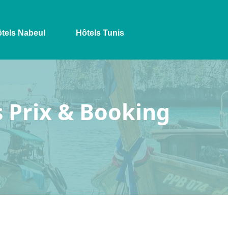
tels Nabeul
Hôtels Tunis
s Prix & Booking