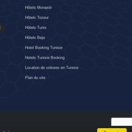
Hôtels Monastir
Hôtels Tozeur
Hôtels Tunis
E
Hôtels Beja
Hotel Booking Tunisie
Hotels Tunisie Booking
Location de voitures en Tunisie
Plan du site