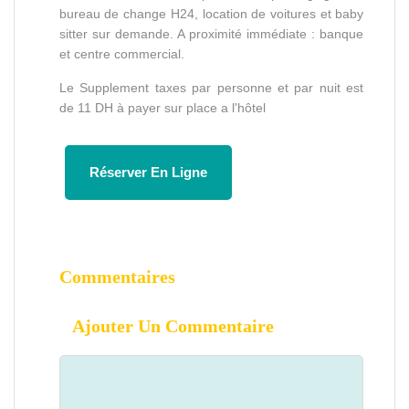
bureau de change H24, location de voitures et baby
sitter sur demande. A proximité immédiate : banque
et centre commercial.
Le Supplement taxes par personne et par nuit est
de 11 DH à payer sur place a l'hôtel
Réserver En Ligne
Commentaires
Ajouter Un Commentaire