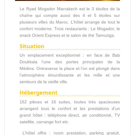
Le Ryad Mogador Marrakech est le 3 étoiles de la
chaîne qui compte aussi des 4 et 5 étoiles sur
plusieurs villes du Maroc. L’hôtel arrange de tout le
confort moderne. Trois restaurants : Le Mogador, le
snack Orient Express et le salon de thé Tamuziga.
Situation
Un emplacement exceptionnel : en face de Bab
Doukkala l’une des portes principales de la
Médina. Ontraverse la place et l’on est plongé dans
l’atmosphère étourdissante et les mille et une
senteurs de la vieille ville.
Hébergement
162 pièces et 16 suites, toutes très spacieuses
arrangent tous le confort et les prestations d’un
grand hôtel : téléphone direct, air conditionné, TV
satellite, carrange fort etc.
L’hôtel offre : room prestation, parking gratuit,