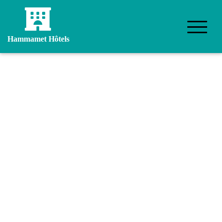
Hammamet Hôtels