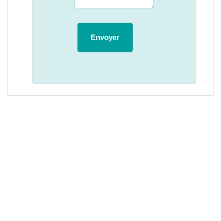
Envoyer