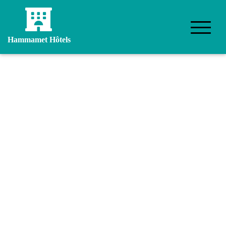
Hammamet Hôtels