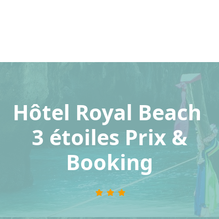
Hôtel Royal Beach
3 étoiles Prix &
Booking