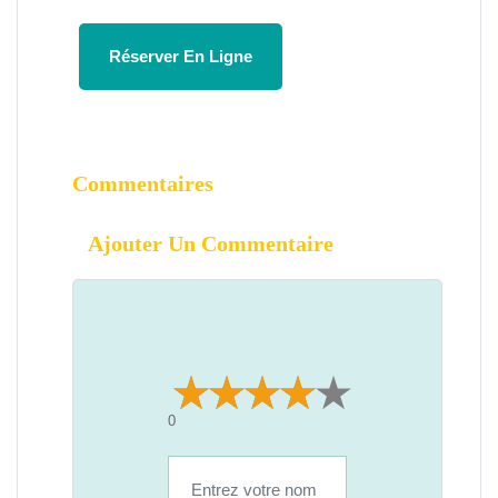
Réserver En Ligne
Commentaires
Ajouter Un Commentaire
0