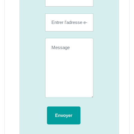
Envoyer