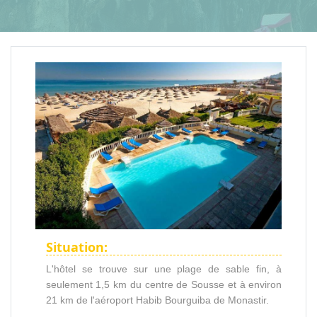
Situation:
L'hôtel se trouve sur une plage de sable fin, à
seulement 1,5 km du centre de Sousse et à environ
21 km de l'aéroport Habib Bourguiba de Monastir.