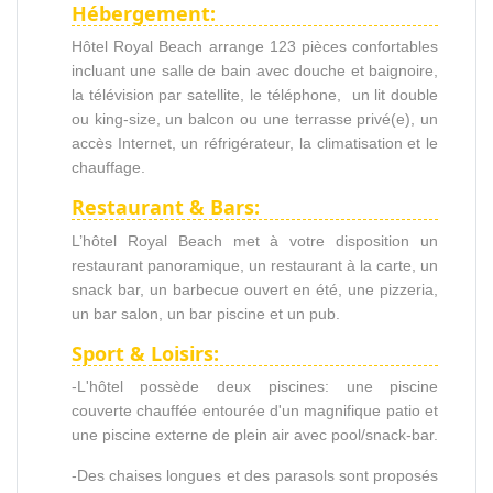
Hébergement:
Hôtel Royal Beach arrange 123 pièces confortables
incluant une salle de bain avec douche et baignoire,
la télévision par satellite, le téléphone, un lit double
ou king-size, un balcon ou une terrasse privé(e), un
accès Internet, un réfrigérateur, la climatisation et le
chauffage.
Restaurant & Bars:
L’hôtel Royal Beach met à votre disposition un
restaurant panoramique, un restaurant à la carte, un
snack bar, un barbecue ouvert en été, une pizzeria,
un bar salon, un bar piscine et un pub.
Sport & Loisirs:
-L'hôtel possède deux piscines: une piscine
couverte chauffée entourée d'un magnifique patio et
une piscine externe de plein air avec pool/snack-bar.
-Des chaises longues et des parasols sont proposés