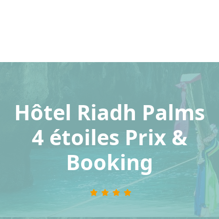
Hôtel Riadh Palms
4 étoiles Prix &
Booking