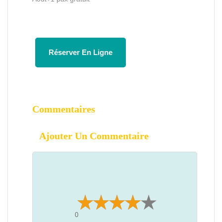
Réserver En Ligne
Commentaires
Ajouter Un Commentaire
0