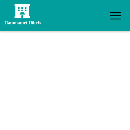
Hammamet Hôtels