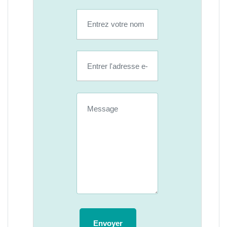
Envoyer