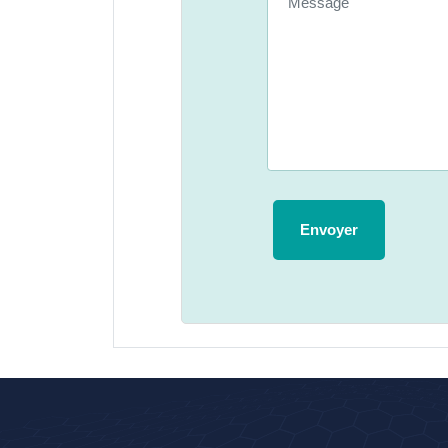
Envoyer