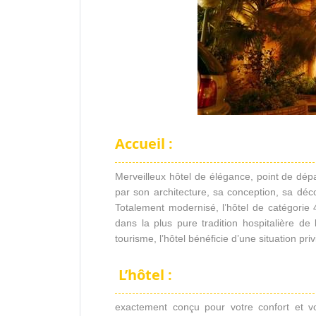
Accueil :
Merveilleux hôtel de élégance, point de dépa
par son architecture, sa conception, sa déco
Totalement modernisé, l’hôtel de catégorie 4
dans la plus pure tradition hospitalière de 
tourisme, l’hôtel bénéficie d’une situation priv
L’hôtel :
exactement conçu pour votre confort et vo