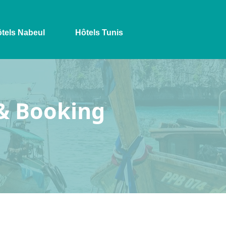
tels Nabeul
Hôtels Tunis
 & Booking