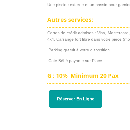
Une piscine externe et un bassin pour gamins,
Autres services:
Cartes de crédit admises : Visa, Mastercard
4x4, Carrange fort libre dans votre pièce (m
Parking gratuit à votre disposition
Cote Bébé payante sur Place
G : 10% Minimum 20 Pax
Réserver En Ligne