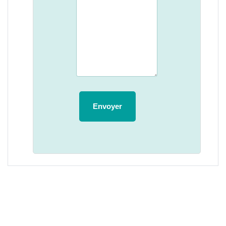
Envoyer