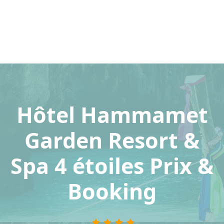
Hôtel Hammamet
Garden Resort &
Spa 4 étoiles Prix &
Booking