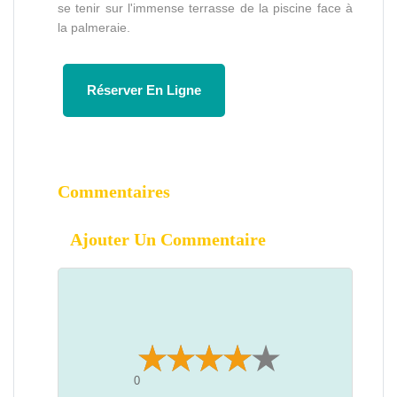
se tenir sur l'immense terrasse de la piscine face à
la palmeraie.
Réserver En Ligne
Commentaires
Ajouter Un Commentaire
0