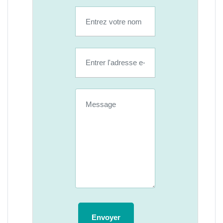
Envoyer