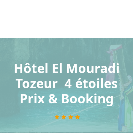
Hôtel El Mouradi
Tozeur 4 étoiles
Prix & Booking