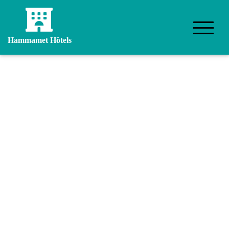
Hammamet Hôtels