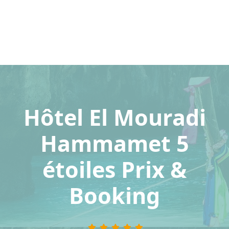
Hôtel El Mouradi
Hammamet 5
étoiles Prix &
Booking