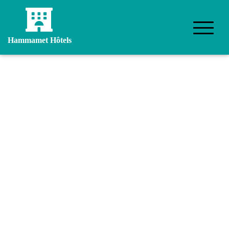
Hammamet Hôtels