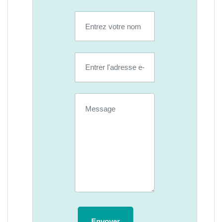
Envoyer