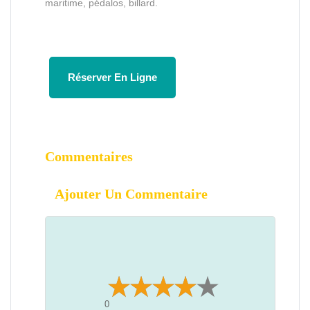
maritime, pédalos, billard.
Réserver En Ligne
Commentaires
Ajouter Un Commentaire
0