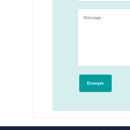
Envoyer