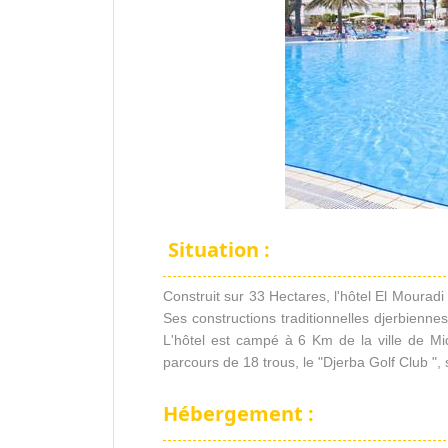
Situation :
Construit sur 33 Hectares, l'hôtel El Moura
Ses constructions traditionnelles djerbienn
L'hôtel est campé à 6 Km de la ville de Mi
parcours de 18 trous, le "Djerba Golf Club ", 
Hébergement :