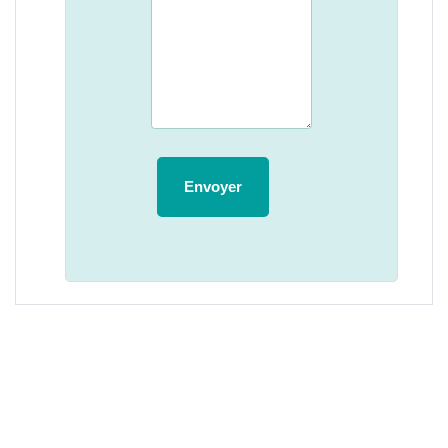
Envoyer