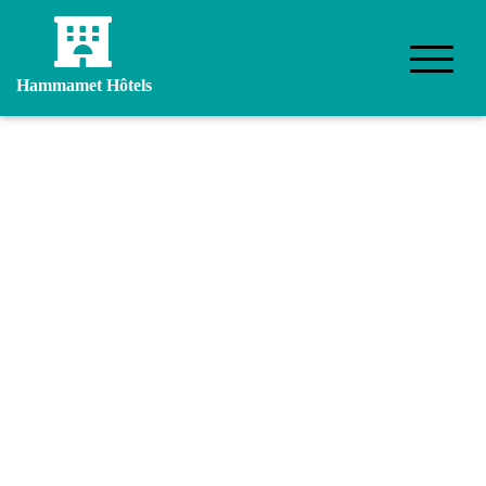
Hammamet Hôtels