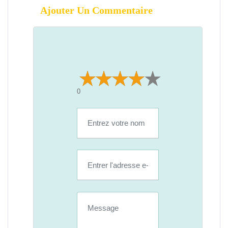
Ajouter Un Commentaire
0