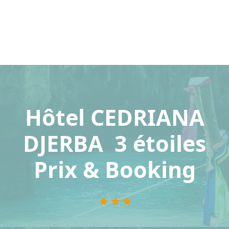
Hôtel CEDRIANA
DJERBA 3 étoiles
Prix & Booking