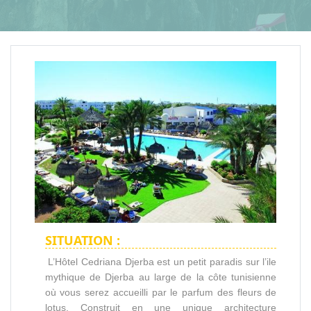
SITUATION :
L’Hôtel Cedriana Djerba est un petit paradis sur l’ile
mythique de Djerba au large de la côte tunisienne
où vous serez accueilli par le parfum des fleurs de
lotus. Construit en une unique architecture